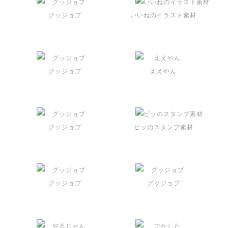
グッジョブ
いいねのイラスト素材
グッジョブ
ええやん
グッジョブ
ビッのスタンプ素材
グッジョブ
グッジョブ