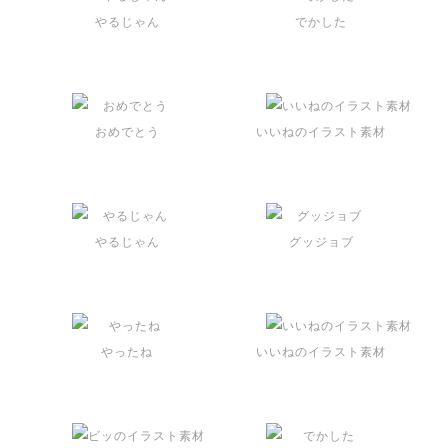
やるじゃん
でかした
おめでとう
いいねのイラスト素材
やるじゃん
グッジョブ
やったね
いいねのイラスト素材