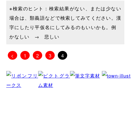
※検索のヒント：検索結果がない、または少ない
場合は、類義語などで検索してみてください。漢
字にしたり平仮名にしてみるのもいいかも。例
かなしい → 悲しい
<
1
2
3
4