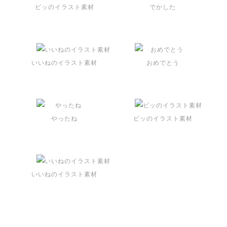
ビッのイラスト素材
でかした
いいねのイラスト素材
おめでとう
やったね
ビッのイラスト素材
いいねのイラスト素材