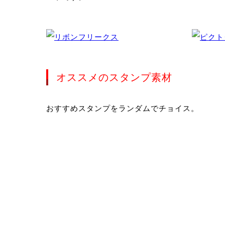
オススメのスタンプ素材
おすすめスタンプをランダムでチョイス。