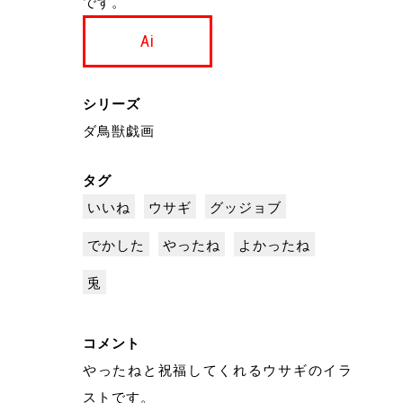
です。
Ai
シリーズ
ダ鳥獣戯画
タグ
いいね
ウサギ
グッジョブ
でかした
やったね
よかったね
兎
コメント
やったねと祝福してくれるウサギのイラ
ストです。