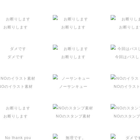
お断りします
お断りします
お断りしま
ダメです
お断りします
今回はパスし
NOのイラスト素材
ノーサンキュー
NOのイラス
お断りします
NOのスタンプ素材
NOのスタン