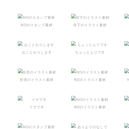
NOのスタンプ素材
却下のイラスト素材
おことわりします
ちょっとムリです
拒否のイラスト素材
NOのイラスト素材
イヤです
NOのイラスト素材