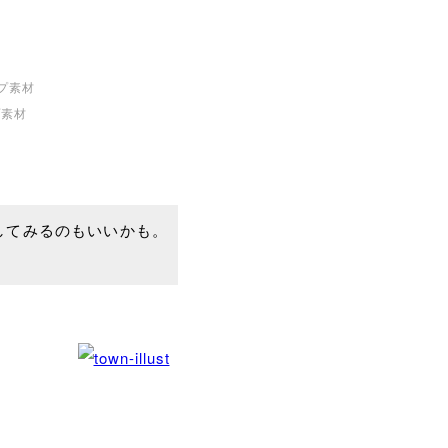
プ素材
してみるのもいいかも。