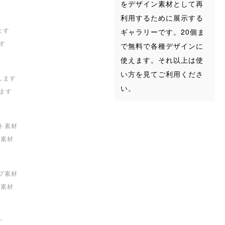
をデザイン素材として再
利用するために展示する
ギャラリーです。20個ま
す
で無料で各種デザインに
使えます。それ以上は使
い方を見てご利用くださ
い。
ます
ト素材
プ素材