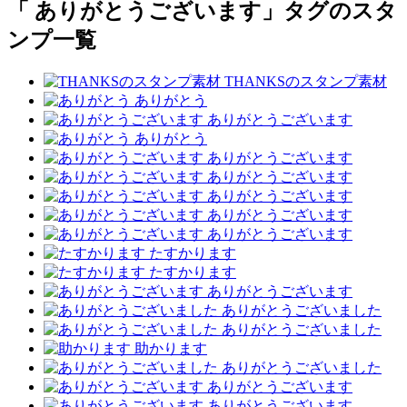
「 ありがとうございます」タグのスタ
ンプ一覧
THANKSのスタンプ素材
ありがとう
ありがとうございます
ありがとう
ありがとうございます
ありがとうございます
ありがとうございます
ありがとうございます
ありがとうございます
たすかります
たすかります
ありがとうございます
ありがとうございました
ありがとうございました
助かります
ありがとうございました
ありがとうございます
ありがとうございます