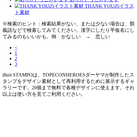
THANK YOUのイラス
ト素材
※検索のヒント：検索結果がない、または少ない場合は、類
義語などで検索してみてください。漢字にしたり平仮名にし
てみるのもいいかも。例 かなしい → 悲しい
<
1
2
3
illust STAMPOは、TOPECONHEROESダーヤマが制作したス
タンプをデザイン素材として再利用するために展示するギャ
ラリーです。20個まで無料で各種デザインに使えます。それ
以上は使い方を見てご利用ください。