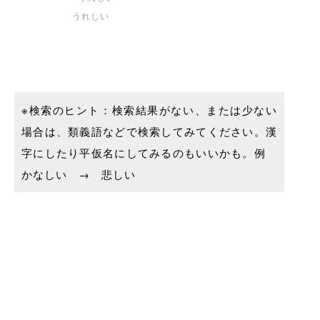
うれしい
※検索のヒント：検索結果がない、または少ない
場合は、類義語などで検索してみてください。漢
字にしたり平仮名にしてみるのもいいかも。例
かなしい → 悲しい