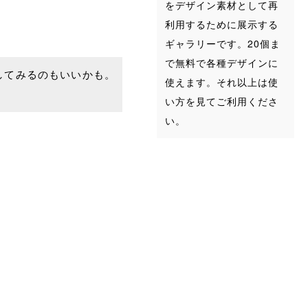
をデザイン素材として再
利用するために展示する
ギャラリーです。20個ま
で無料で各種デザインに
してみるのもいいかも。
使えます。それ以上は使
い方を見てご利用くださ
い。