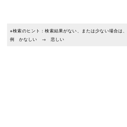
※検索のヒント：検索結果がない、または少ない場合は
例 かなしい → 悲しい