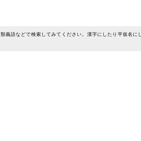
、類義語などで検索してみてください。漢字にしたり平仮名に