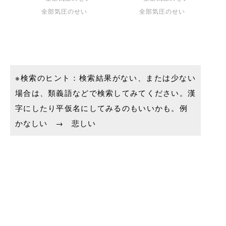
全部気圧のせい
全部気圧のせい
※検索のヒント：検索結果がない、または少ない
場合は、類義語などで検索してみてください。漢
字にしたり平仮名にしてみるのもいいかも。例
かなしい → 悲しい