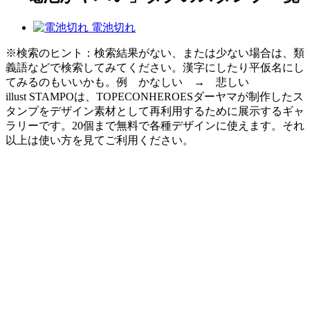
電池切れ
※検索のヒント：検索結果がない、または少ない場合は、類
義語などで検索してみてください。漢字にしたり平仮名にし
てみるのもいいかも。例 かなしい → 悲しい
illust STAMPOは、TOPECONHEROESダーヤマが制作したス
タンプをデザイン素材として再利用するために展示するギャ
ラリーです。20個まで無料で各種デザインに使えます。それ
以上は使い方を見てご利用ください。