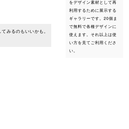
をデザイン素材として再
利用するために展示する
ギャラリーです。20個ま
で無料で各種デザインに
してみるのもいいかも。
使えます。それ以上は使
い方を見てご利用くださ
い。