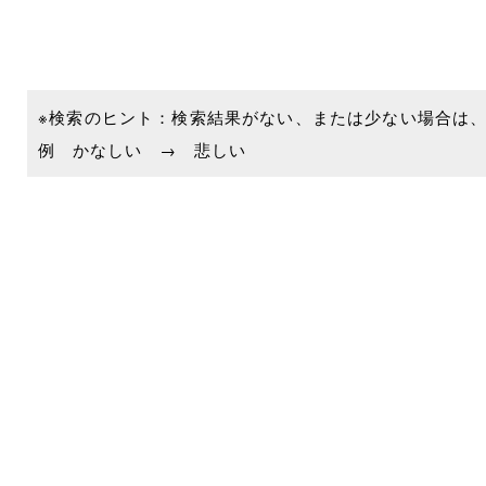
※検索のヒント：検索結果がない、または少ない場合は
例 かなしい → 悲しい