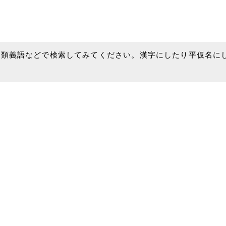
、類義語などで検索してみてください。漢字にしたり平仮名に