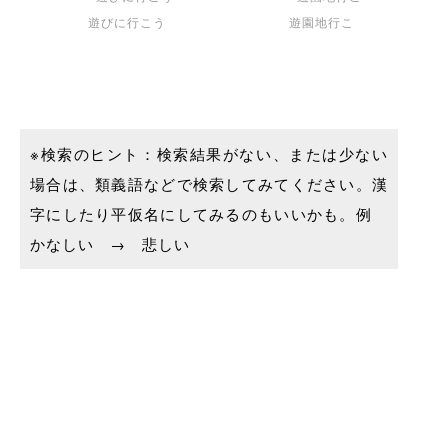
遊びに行こう
遊園地行こ
※検索のヒント：検索結果がない、または少ない
場合は、類義語などで検索してみてください。漢
字にしたり平仮名にしてみるのもいいかも。例
かなしい → 悲しい