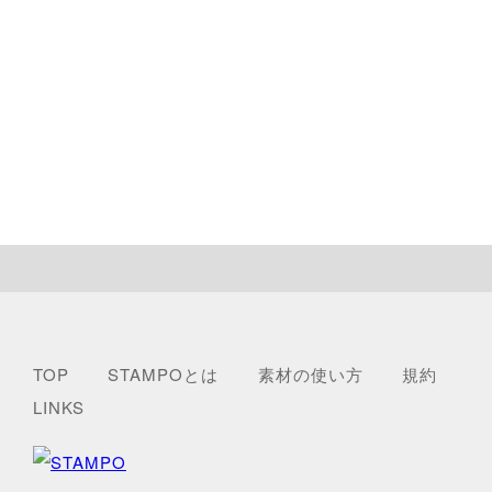
TOP
STAMPOとは
素材の使い方
規約
LINKS