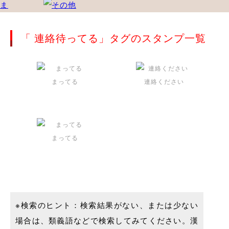
「 連絡待ってる」タグのスタンプ一覧
まってる
連絡ください
まってる
※検索のヒント：検索結果がない、または少ない
場合は、類義語などで検索してみてください。漢