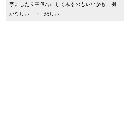
字にしたり平仮名にしてみるのもいいかも。例
かなしい → 悲しい