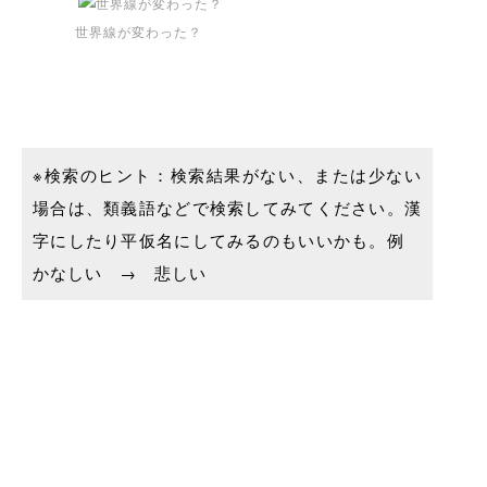
世界線が変わった？
※検索のヒント：検索結果がない、または少ない
場合は、類義語などで検索してみてください。漢
字にしたり平仮名にしてみるのもいいかも。例
かなしい → 悲しい