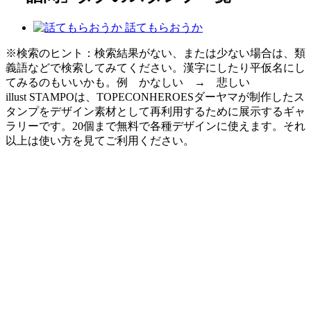
話てもらおうか
※検索のヒント：検索結果がない、または少ない場合は、類
義語などで検索してみてください。漢字にしたり平仮名にし
てみるのもいいかも。例 かなしい → 悲しい
illust STAMPOは、TOPECONHEROESダーヤマが制作したス
タンプをデザイン素材として再利用するために展示するギャ
ラリーです。20個まで無料で各種デザインに使えます。それ
以上は使い方を見てご利用ください。