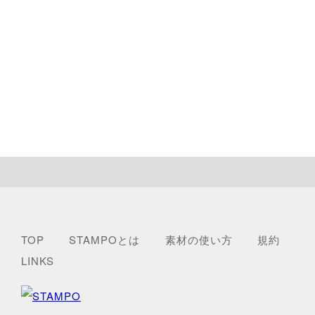
TOP
STAMPOとは
素材の使い方
規約
LINKS