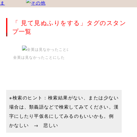
「 見て見ぬふりをする」タグのスタン
プ一覧
全英は見なかったことにした
※検索のヒント：検索結果がない、または少ない
場合は、類義語などで検索してみてください。漢
字にしたり平仮名にしてみるのもいいかも。例
かなしい → 悲しい