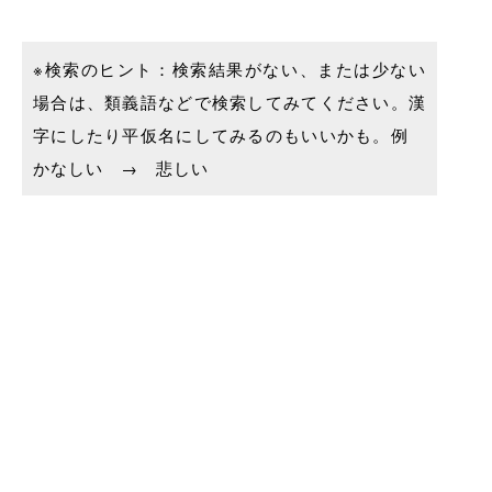
※検索のヒント：検索結果がない、または少ない
場合は、類義語などで検索してみてください。漢
字にしたり平仮名にしてみるのもいいかも。例
かなしい → 悲しい