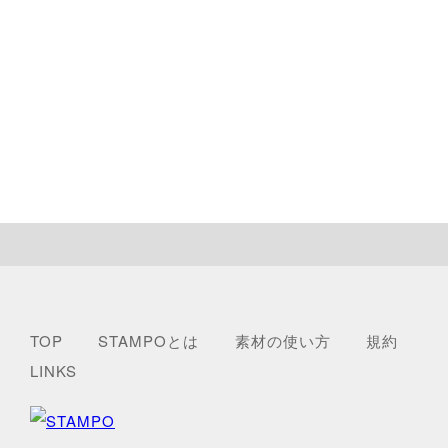
TOP
STAMPOとは
素材の使い方
規約
LINKS