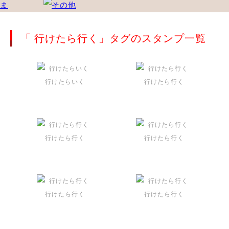
「 行けたら行く」タグのスタンプ一覧
行けたらいく
行けたら行く
行けたら行く
行けたら行く
行けたら行く
行けたら行く