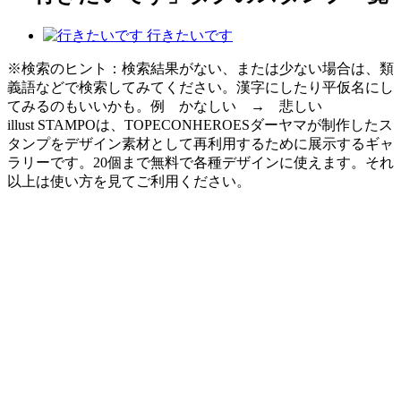
行きたいです
※検索のヒント：検索結果がない、または少ない場合は、類
義語などで検索してみてください。漢字にしたり平仮名にし
てみるのもいいかも。例 かなしい → 悲しい
illust STAMPOは、TOPECONHEROESダーヤマが制作したス
タンプをデザイン素材として再利用するために展示するギャ
ラリーです。20個まで無料で各種デザインに使えます。それ
以上は使い方を見てご利用ください。