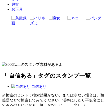
興奮
お正月
「 自信ある」タグのスタンプ一覧
自信あり
※検索のヒント：検索結果がない、または少ない場合は、類
義語などで検索してみてください。漢字にしたり平仮名にし
てみるのもいいかも。例 かなしい → 悲しい