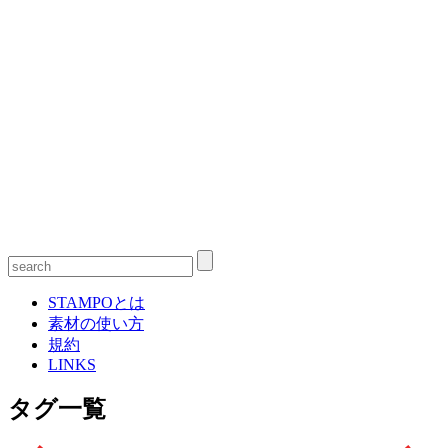
STAMPOとは
素材の使い方
規約
LINKS
タグ一覧