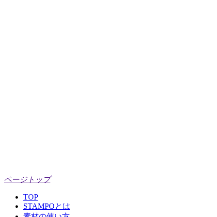
ページトップ
TOP
STAMPOとは
素材の使い方