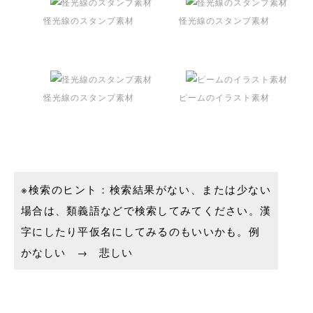
怪光線のスタンプ素材
怪光線のスタンプ素材
怪光線のスタンプ素材
ピームのイラスト素材
※検索のヒント：検索結果がない、または少ない
場合は、類義語などで検索してみてください。漢
字にしたり平仮名にしてみるのもいいかも。例
かなしい → 悲しい