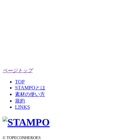
ページトップ
TOP
STAMPOとは
素材の使い方
規約
LINKS
© TOPECONHEROES