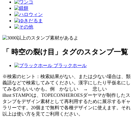
「 時空の裂け目」タグのスタンプ一覧
ブラックホール
※検索のヒント：検索結果がない、または少ない場合は、類
義語などで検索してみてください。漢字にしたり平仮名にし
てみるのもいいかも。例 かなしい → 悲しい
illust STAMPOは、TOPECONHEROESダーヤマが制作したス
タンプをデザイン素材として再利用するために展示するギャ
ラリーです。20個まで無料で各種デザインに使えます。それ
以上は使い方を見てご利用ください。