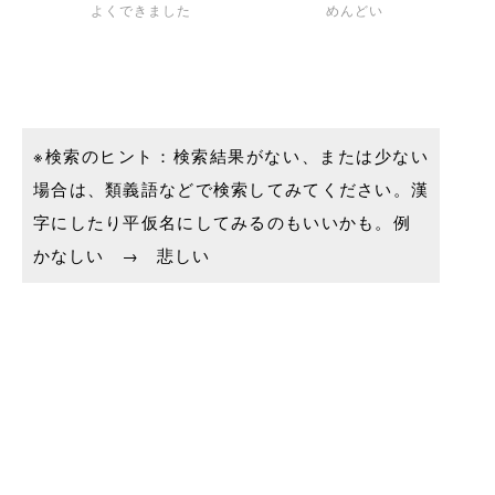
よくできました
めんどい
※検索のヒント：検索結果がない、または少ない
場合は、類義語などで検索してみてください。漢
字にしたり平仮名にしてみるのもいいかも。例
かなしい → 悲しい