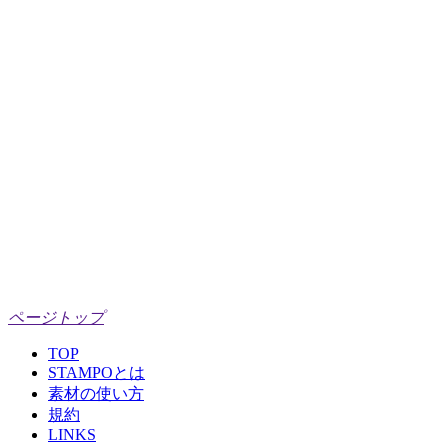
ページトップ
TOP
STAMPOとは
素材の使い方
規約
LINKS