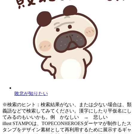
敗北が知りたい
※検索のヒント：検索結果がない、または少ない場合は、類
義語などで検索してみてください。漢字にしたり平仮名にし
てみるのもいいかも。例 かなしい → 悲しい
illust STAMPOは、TOPECONHEROESダーヤマが制作したス
タンプをデザイン素材として再利用するために展示するギャ