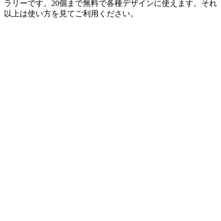
ラリーです。20個まで無料で各種デザインに使えます。それ
以上は使い方を見てご利用ください。