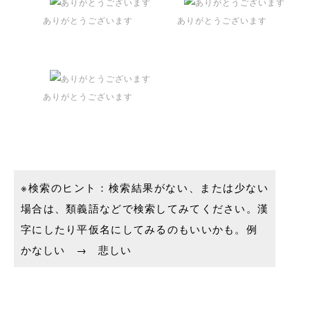
ありがとうございます
ありがとうございます
ありがとうございます
※検索のヒント：検索結果がない、または少ない
場合は、類義語などで検索してみてください。漢
字にしたり平仮名にしてみるのもいいかも。例
かなしい → 悲しい