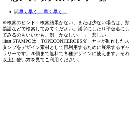
早く早く―
※検索のヒント：検索結果がない、または少ない場合は、類
義語などで検索してみてください。漢字にしたり平仮名にし
てみるのもいいかも。例 かなしい → 悲しい
illust STAMPOは、TOPECONHEROESダーヤマが制作したス
タンプをデザイン素材として再利用するために展示するギャ
ラリーです。20個まで無料で各種デザインに使えます。それ
以上は使い方を見てご利用ください。