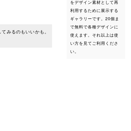
をデザイン素材として再
利用するために展示する
ギャラリーです。20個ま
で無料で各種デザインに
してみるのもいいかも。
使えます。それ以上は使
い方を見てご利用くださ
い。