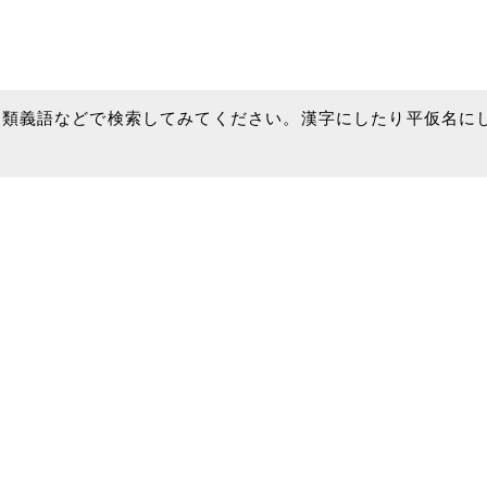
、類義語などで検索してみてください。漢字にしたり平仮名に