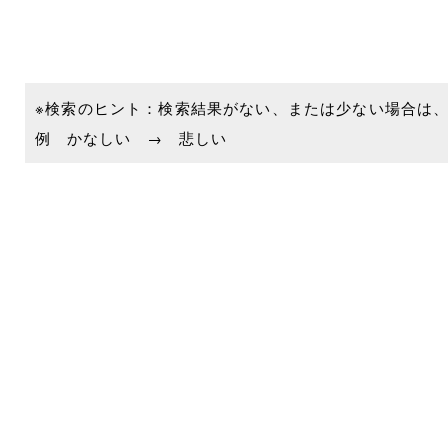
※検索のヒント：検索結果がない、または少ない場合は
例 かなしい → 悲しい