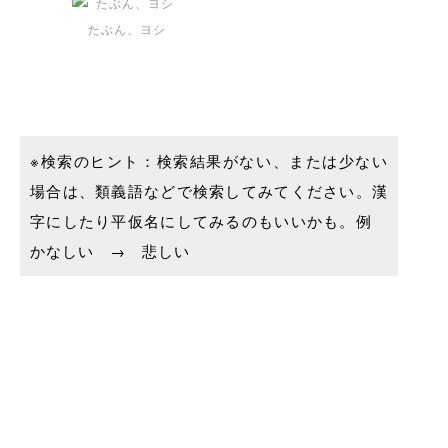
たぶん、ヨシ
※検索のヒント：検索結果がない、または少ない
場合は、類義語などで検索してみてください。漢
字にしたり平仮名にしてみるのもいいかも。例
かなしい → 悲しい