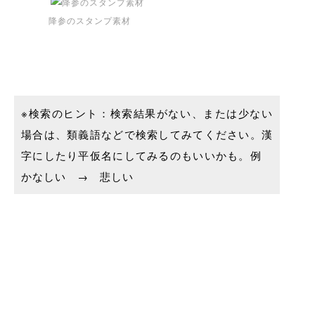
降参のスタンプ素材
※検索のヒント：検索結果がない、または少ない
場合は、類義語などで検索してみてください。漢
字にしたり平仮名にしてみるのもいいかも。例
かなしい → 悲しい