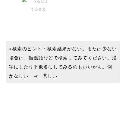
うるせえ
※検索のヒント：検索結果がない、または少ない
場合は、類義語などで検索してみてください。漢
字にしたり平仮名にしてみるのもいいかも。例
かなしい → 悲しい