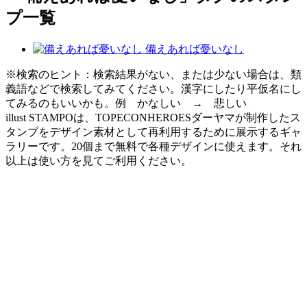
プ一覧
備えあれば憂いなし
※検索のヒント：検索結果がない、または少ない場合は、類
義語などで検索してみてください。漢字にしたり平仮名にし
てみるのもいいかも。例 かなしい → 悲しい
illust STAMPOは、TOPECONHEROESダーヤマが制作したス
タンプをデザイン素材として再利用するために展示するギャ
ラリーです。20個まで無料で各種デザインに使えます。それ
以上は使い方を見てご利用ください。