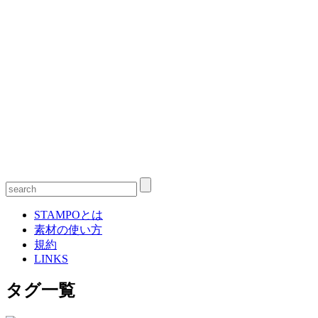
STAMPOとは
素材の使い方
規約
LINKS
タグ一覧