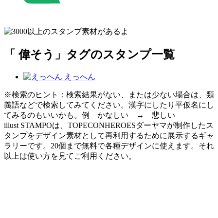
「 偉そう」タグのスタンプ一覧
えっへん
※検索のヒント：検索結果がない、または少ない場合は、類
義語などで検索してみてください。漢字にしたり平仮名にし
てみるのもいいかも。例 かなしい → 悲しい
illust STAMPOは、TOPECONHEROESダーヤマが制作したス
タンプをデザイン素材として再利用するために展示するギャ
ラリーです。20個まで無料で各種デザインに使えます。それ
以上は使い方を見てご利用ください。