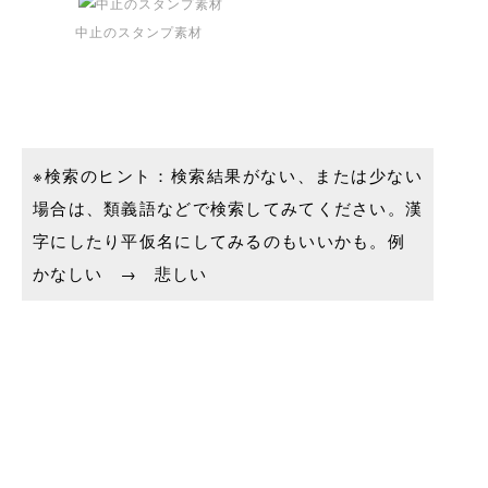
中止のスタンプ素材
※検索のヒント：検索結果がない、または少ない
場合は、類義語などで検索してみてください。漢
字にしたり平仮名にしてみるのもいいかも。例
かなしい → 悲しい