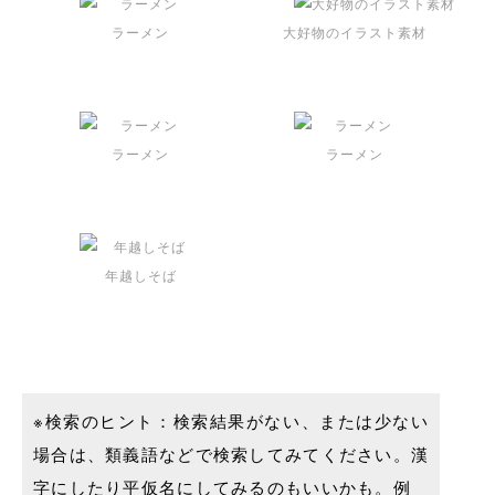
ラーメン
大好物のイラスト素材
ラーメン
ラーメン
年越しそば
※検索のヒント：検索結果がない、または少ない
場合は、類義語などで検索してみてください。漢
字にしたり平仮名にしてみるのもいいかも。例