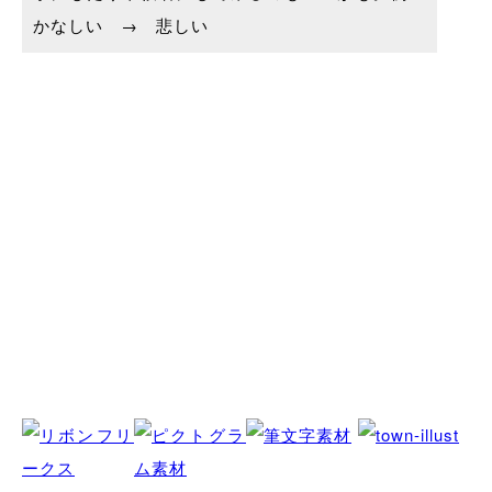
かなしい → 悲しい