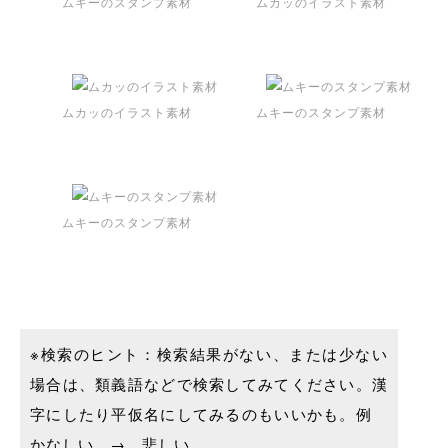
ムキーのスタンプ素材
ムカッのイラスト素材
ムカッのイラスト素材
ムキーのスタンプ素材
ムキーのスタンプ素材
※検索のヒント：検索結果がない、または少ない
場合は、類義語などで検索してみてください。漢
字にしたり平仮名にしてみるのもいいかも。例
かなしい → 悲しい