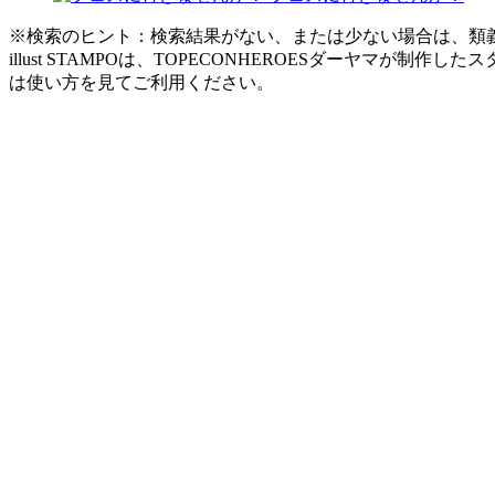
※検索のヒント：検索結果がない、または少ない場合は、類
illust STAMPOは、TOPECONHEROESダーヤ
は使い方を見てご利用ください。