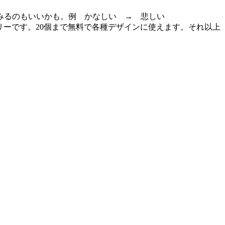
みるのもいいかも。例 かなしい → 悲しい
ギャラリーです。20個まで無料で各種デザインに使えます。それ以上