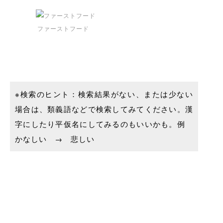
ファーストフード
※検索のヒント：検索結果がない、または少ない
場合は、類義語などで検索してみてください。漢
字にしたり平仮名にしてみるのもいいかも。例
かなしい → 悲しい