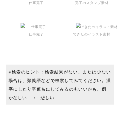
仕事完了
完了のスタンプ素材
仕事完了
できたのイラスト素材
※検索のヒント：検索結果がない、または少ない
場合は、類義語などで検索してみてください。漢
字にしたり平仮名にしてみるのもいいかも。例
かなしい → 悲しい