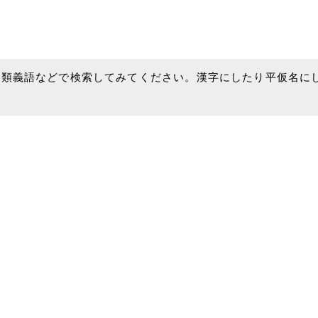
、類義語などで検索してみてください。漢字にしたり平仮名に