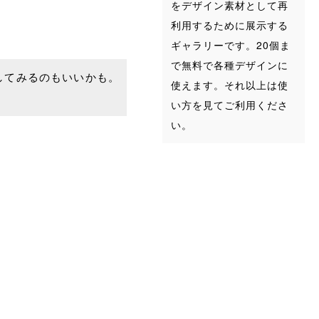
をデザイン素材として再
利用するために展示する
ギャラリーです。20個ま
で無料で各種デザインに
してみるのもいいかも。
使えます。それ以上は使
い方を見てご利用くださ
い。