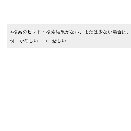
※検索のヒント：検索結果がない、または少ない場合は
例 かなしい → 悲しい