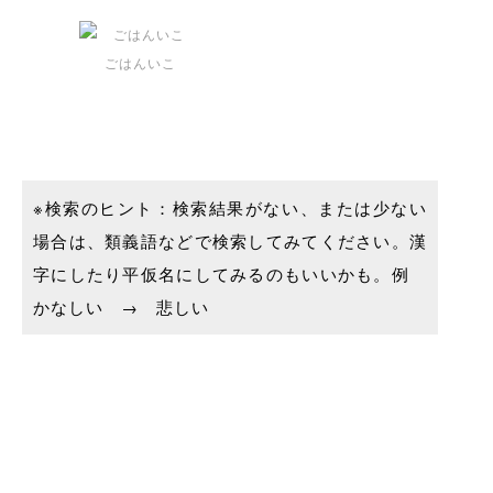
ごはんいこ
※検索のヒント：検索結果がない、または少ない
場合は、類義語などで検索してみてください。漢
字にしたり平仮名にしてみるのもいいかも。例
かなしい → 悲しい