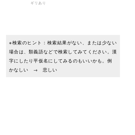
ギリあり
※検索のヒント：検索結果がない、または少ない
場合は、類義語などで検索してみてください。漢
字にしたり平仮名にしてみるのもいいかも。例
かなしい → 悲しい