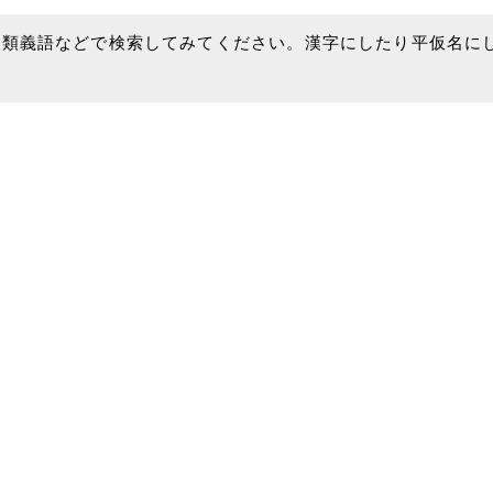
、類義語などで検索してみてください。漢字にしたり平仮名に