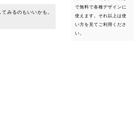
で無料で各種デザインに
してみるのもいいかも。
使えます。それ以上は使
い方を見てご利用くださ
い。