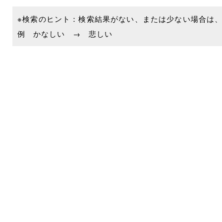
※検索のヒント：検索結果がない、または少ない場合は
例 かなしい → 悲しい