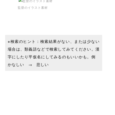
監督のイラスト素材
※検索のヒント：検索結果がない、または少ない
場合は、類義語などで検索してみてください。漢
字にしたり平仮名にしてみるのもいいかも。例
かなしい → 悲しい