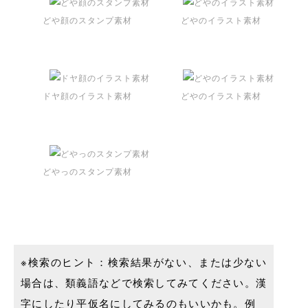
どや顔のスタンプ素材
どやのイラスト素材
ドヤ顔のイラスト素材
どやのイラスト素材
どやっのスタンプ素材
※検索のヒント：検索結果がない、または少ない
場合は、類義語などで検索してみてください。漢
字にしたり平仮名にしてみるのもいいかも。例