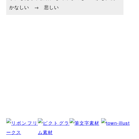
かなしい → 悲しい