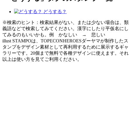
どうする？
※検索のヒント：検索結果がない、または少ない場合は、類
義語などで検索してみてください。漢字にしたり平仮名にし
てみるのもいいかも。例 かなしい → 悲しい
illust STAMPOは、TOPECONHEROESダーヤマが制作したス
タンプをデザイン素材として再利用するために展示するギャ
ラリーです。20個まで無料で各種デザインに使えます。それ
以上は使い方を見てご利用ください。