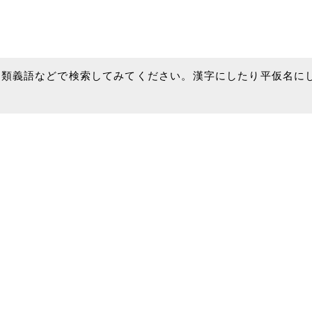
、類義語などで検索してみてください。漢字にしたり平仮名に