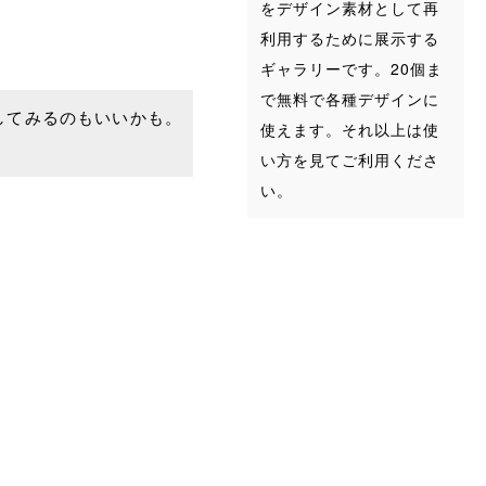
をデザイン素材として再
利用するために展示する
ギャラリーです。20個ま
で無料で各種デザインに
してみるのもいいかも。
使えます。それ以上は使
い方を見てご利用くださ
い。