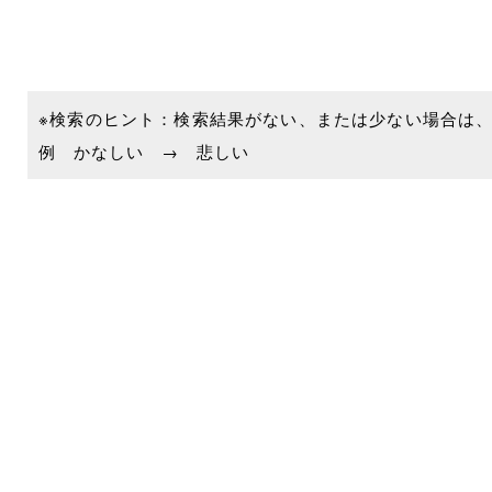
※検索のヒント：検索結果がない、または少ない場合は
例 かなしい → 悲しい