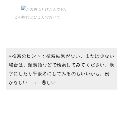
この胸にとびこんでおいで
※検索のヒント：検索結果がない、または少ない
場合は、類義語などで検索してみてください。漢
字にしたり平仮名にしてみるのもいいかも。例
かなしい → 悲しい