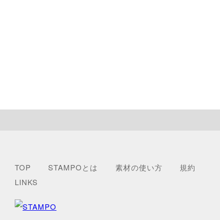
TOP
STAMPOとは
素材の使い方
規約
LINKS