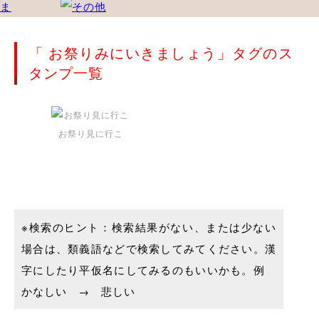
「 お祭りみにいきましょう」タグのス
タンプ一覧
お祭り見に行こ
※検索のヒント：検索結果がない、または少ない
場合は、類義語などで検索してみてください。漢
字にしたり平仮名にしてみるのもいいかも。例
かなしい → 悲しい