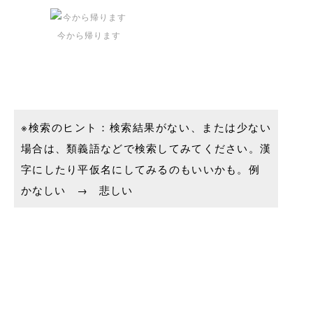
今から帰ります
※検索のヒント：検索結果がない、または少ない
場合は、類義語などで検索してみてください。漢
字にしたり平仮名にしてみるのもいいかも。例
かなしい → 悲しい