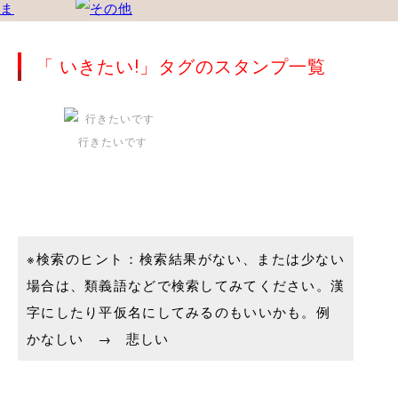
「 いきたい!」タグのスタンプ一覧
行きたいです
※検索のヒント：検索結果がない、または少ない
場合は、類義語などで検索してみてください。漢
字にしたり平仮名にしてみるのもいいかも。例
かなしい → 悲しい