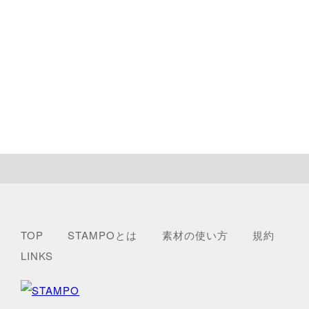
TOP
STAMPOとは
素材の使い方
規約
LINKS