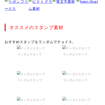
オススメのスタンプ素材
おすすめスタンプをランダムでチョイス。
ランダムスタンプ
ランダムスタンプ
ランダムスタンプ
ランダムスタンプ