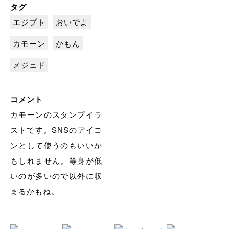
タグ
エジプト
おいでよ
カモーン
かもん
メジェド
コメント
カモーンのスタンプイラ
ストです。SNSのアイコ
ンとして使うのもいいか
もしれません。等身が低
いのが多いので以外に収
まるかもね。