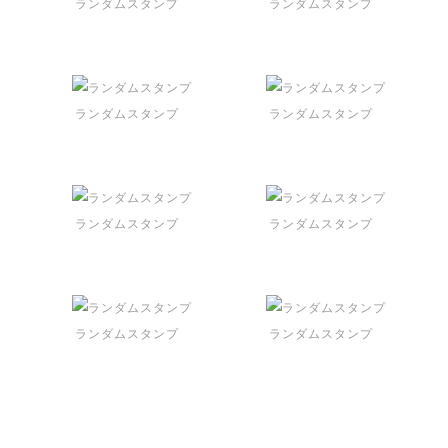
ランダムスタンプ
ランダムスタンプ
ランダムスタンプ
ランダムスタンプ
ランダムスタンプ
ランダムスタンプ
ランダムスタンプ
ランダムスタンプ