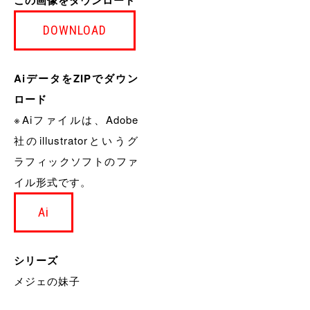
DOWNLOAD
AiデータをZIPでダウン
ロード
※Aiファイルは、Adobe
社のillustratorというグ
ラフィックソフトのファ
イル形式です。
Ai
シリーズ
メジェの妹子