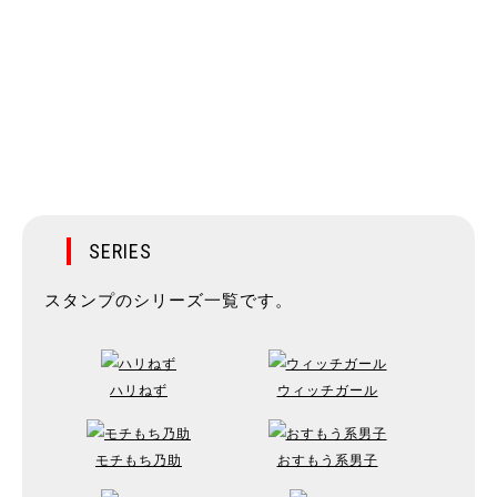
SERIES
スタンプのシリーズ一覧です。
ハリねず
ウィッチガール
モチもち乃助
おすもう系男子