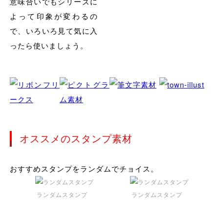
意味合いでもシリーズに
よって印象が変わるの
で、いろいろ見て気に入
ったら使いましょう。
オススメのスタンプ素材
おすすめスタンプをランダムでチョイス。
ランダムスタンプ
ランダムスタンプ