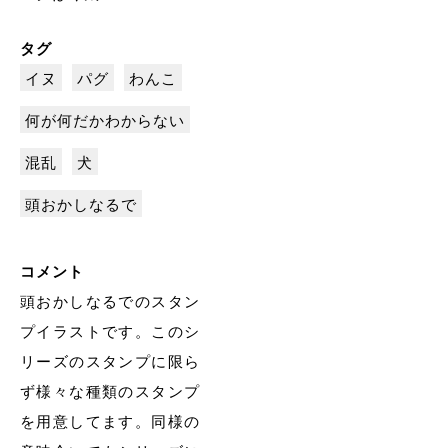
タグ
イヌ
パグ
わんこ
何が何だかわからない
混乱
犬
頭おかしなるで
コメント
頭おかしなるでのスタン
プイラストです。このシ
リーズのスタンプに限ら
ず様々な種類のスタンプ
を用意してます。同様の