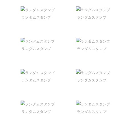
ランダムスタンプ
ランダムスタンプ
ランダムスタンプ
ランダムスタンプ
ランダムスタンプ
ランダムスタンプ
ランダムスタンプ
ランダムスタンプ