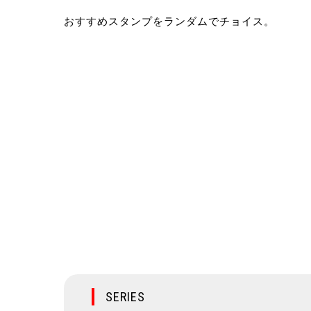
おすすめスタンプをランダムでチョイス。
SERIES