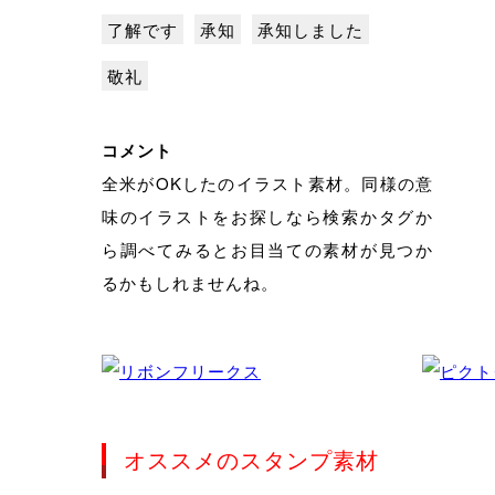
了解です
承知
承知しました
敬礼
コメント
全米がOKしたのイラスト素材。同様の意
味のイラストをお探しなら検索かタグか
ら調べてみるとお目当ての素材が見つか
るかもしれませんね。
オススメのスタンプ素材